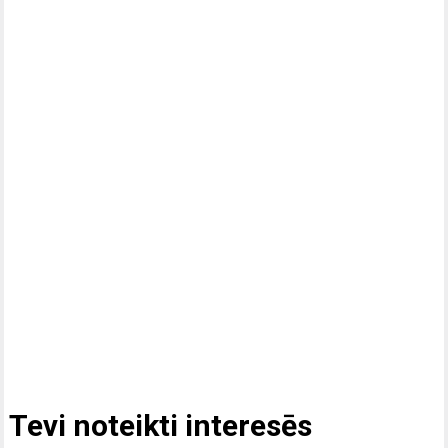
Tevi noteikti interesēs