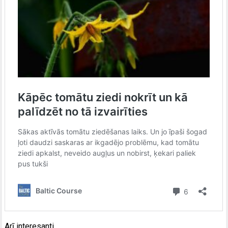
Arī interesanti