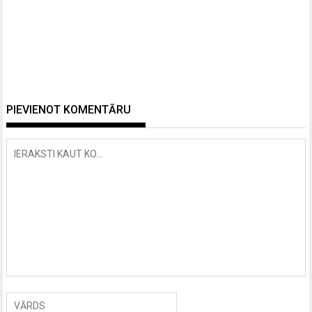
PIEVIENOT KOMENTĀRU