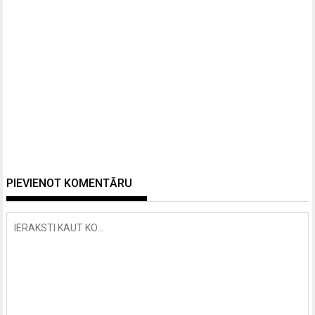
PIEVIENOT KOMENTĀRU