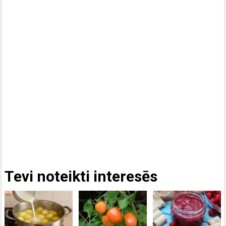
Tevi noteikti interesēs