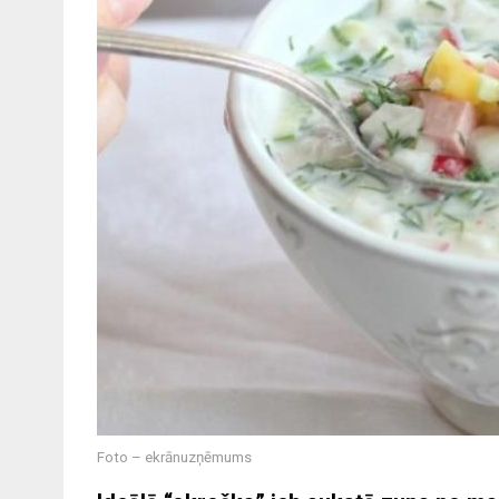
Foto – ekrānuzņēmums