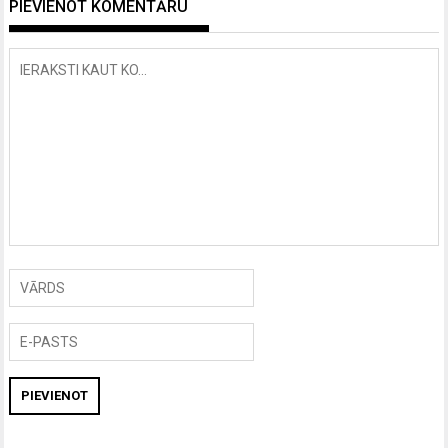
PIEVIENOT KOMENTĀRU