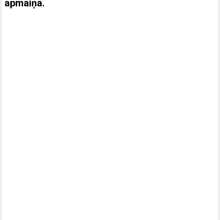
apmaiņa.