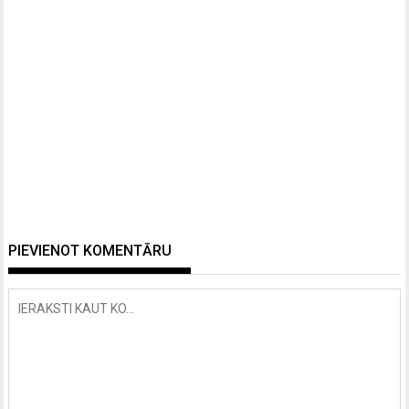
PIEVIENOT KOMENTĀRU