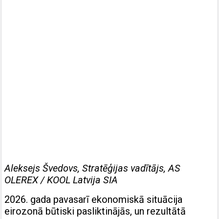
Aleksejs Švedovs, Stratēģijas vadītājs, AS
OLEREX / KOOL Latvija SIA
2026. gada pavasarī ekonomiskā situācija
eirozonā būtiski pasliktinājās, un rezultātā