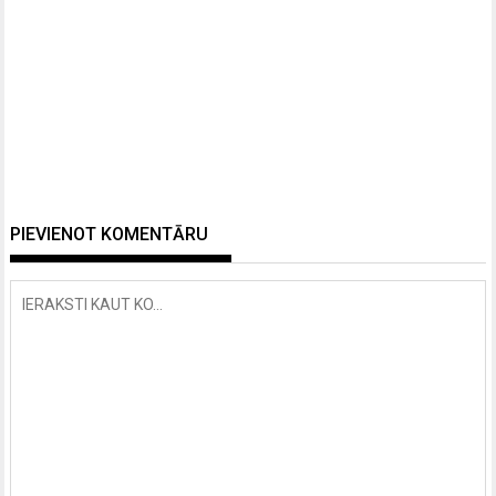
PIEVIENOT KOMENTĀRU