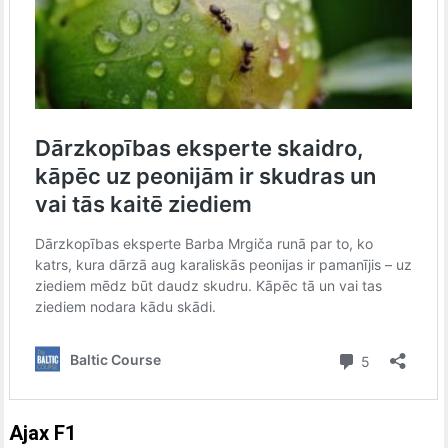
Ajax F1