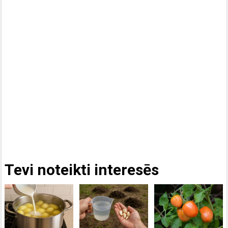
Tevi noteikti interesēs