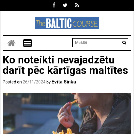
Ko noteikti nevajadzētu
darīt pēc kārtīgas maltītes
Evita Sinka
Posted on
26/11/2024
by