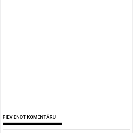
PIEVIENOT KOMENTĀRU