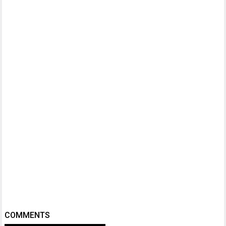
COMMENTS