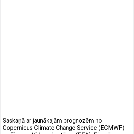
Saskaņā ar jaunākajām prognozēm no
Copernicus Climate Change Service (ECMWF)