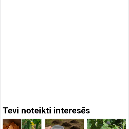
Tevi noteikti interesēs