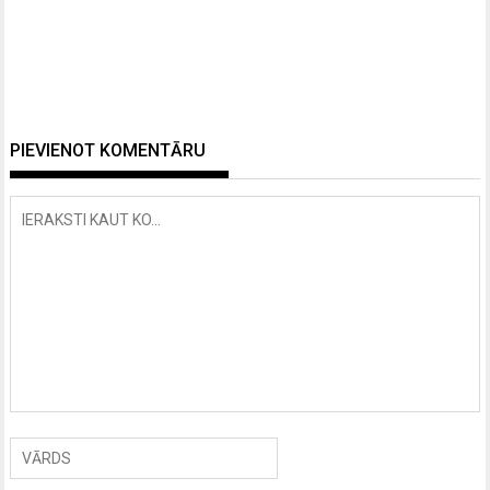
PIEVIENOT KOMENTĀRU