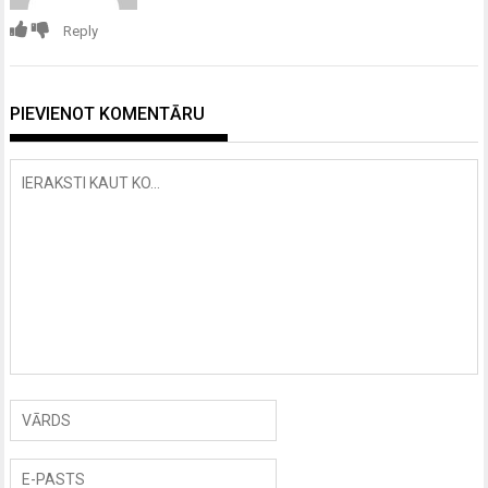
Reply
PIEVIENOT KOMENTĀRU