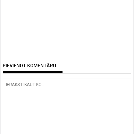
PIEVIENOT KOMENTĀRU