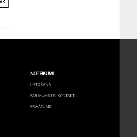
RĀK
NOTEIKUMI
LIETOŠANA
PAR MUMS UN KONTAKTI
PRIVĀTUMS