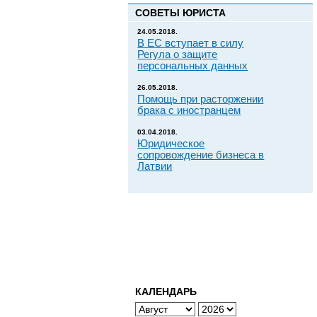
СОВЕТЫ ЮРИСТА
24.05.2018.
В ЕС вступает в силу
Регула о защите
персональных данных
26.05.2018.
Помощь при расторжении
брака с иностранцем
03.04.2018.
Юридическое
сопровождение бизнеса в
Латвии
КАЛЕНДАРЬ