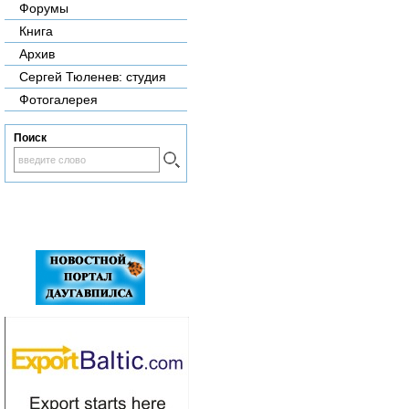
Форумы
Книга
Архив
Сергей Тюленев: студия
Фотогалерея
Поиск